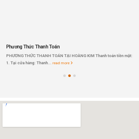
Phương Thức Thanh Toán
PHƯƠNG THỨC THANH TOÁN TẠI HOÀNG KIM Thanh toán tiền mặt:
1. Tại cửa hàng: Thanh...
read more