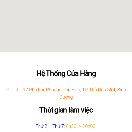
Hệ Thống Cửa Hàng
Địa chỉ:
92 Phú Lợi, Phường Phú Hòa, TP. Thủ Dầu Một, Bình
Dương
Thời gian làm việc
Thứ 2 – Thứ 7:
8h30 -> 20h00