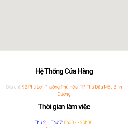
Hệ Thống Cửa Hàng
Địa chỉ:
92 Phú Lợi, Phường Phú Hòa, TP. Thủ Dầu Một, Bình
Dương
Thời gian làm việc
Thứ 2 – Thứ 7:
8h30 -> 20h00