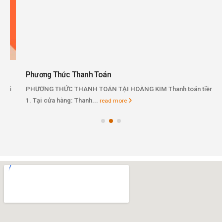
Phương Thức Thanh Toán
PHƯƠNG THỨC THANH TOÁN TẠI HOÀNG KIM Thanh toán tiền mặt:
1. Tại cửa hàng: Thanh...
read more