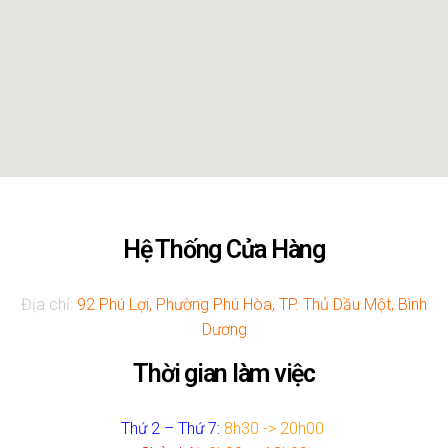
Hệ Thống Cửa Hàng
Địa chỉ:
92 Phú Lợi, Phường Phú Hòa, TP. Thủ Dầu Một, Bình
Dương
Thời gian làm việc
Thứ 2 – Thứ 7:
8h30 -> 20h00