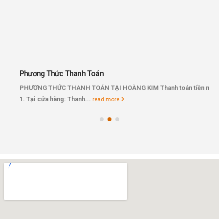
Phương Thức Thanh Toán
PHƯƠNG THỨC THANH TOÁN TẠI HOÀNG KIM Thanh toán tiền mặt:
1. Tại cửa hàng: Thanh...
read more