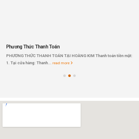
Phương Thức Thanh Toán
PHƯƠNG THỨC THANH TOÁN TẠI HOÀNG KIM Thanh toán tiền mặt:
1. Tại cửa hàng: Thanh...
read more