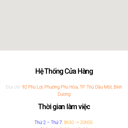
Hệ Thống Cửa Hàng
Địa chỉ:
92 Phú Lợi, Phường Phú Hòa, TP. Thủ Dầu Một, Bình
Dương
Thời gian làm việc
Thứ 2 – Thứ 7:
8h30 -> 20h00