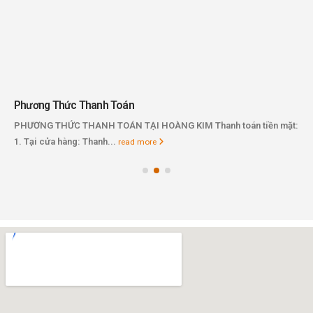
Phương Thức Thanh Toán
PHƯƠNG THỨC THANH TOÁN TẠI HOÀNG KIM Thanh toán tiền mặt:
1. Tại cửa hàng: Thanh...
read more