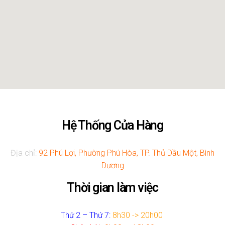
Hệ Thống Cửa Hàng
Địa chỉ:
92 Phú Lợi, Phường Phú Hòa, TP. Thủ Dầu Một, Bình
Dương
Thời gian làm việc
Thứ 2 – Thứ 7:
8h30 -> 20h00